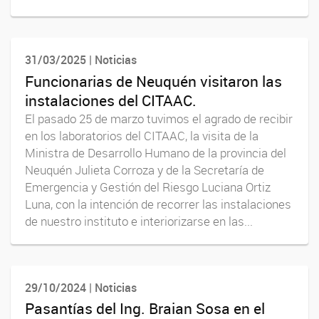
31/03/2025 | Noticias
Funcionarias de Neuquén visitaron las
instalaciones del CITAAC.
El pasado 25 de marzo tuvimos el agrado de recibir
en los laboratorios del CITAAC, la visita de la
Ministra de Desarrollo Humano de la provincia del
Neuquén Julieta Corroza y de la Secretaría de
Emergencia y Gestión del Riesgo Luciana Ortiz
Luna, con la intención de recorrer las instalaciones
de nuestro instituto e interiorizarse en las...
29/10/2024 | Noticias
Pasantías del Ing. Braian Sosa en el