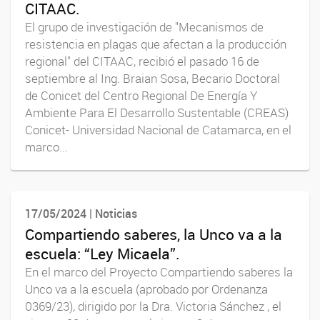
CITAAC.
El grupo de investigación de "Mecanismos de
resistencia en plagas que afectan a la producción
regional" del CITAAC, recibió el pasado 16 de
septiembre al Ing. Braian Sosa, Becario Doctoral
de Conicet del Centro Regional De Energía Y
Ambiente Para El Desarrollo Sustentable (CREAS)
Conicet- Universidad Nacional de Catamarca, en el
marco...
17/05/2024 | Noticias
Compartiendo saberes, la Unco va a la
escuela: “Ley Micaela”.
En el marco del Proyecto Compartiendo saberes la
Unco va a la escuela (aprobado por Ordenanza
0369/23), dirigido por la Dra. Victoria Sánchez , el