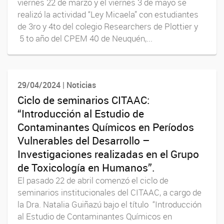
viernes 22 de marzo y el viernes 3 de mayo se
realizó la actividad “Ley Micaela” con estudiantes
de 3ro y 4to del colegio Researchers de Plottier y
5 to año del CPEM 40 de Neuquén,...
29/04/2024 | Noticias
Ciclo de seminarios CITAAC:
“Introducción al Estudio de
Contaminantes Químicos en Períodos
Vulnerables del Desarrollo –
Investigaciones realizadas en el Grupo
de Toxicología en Humanos”.
El pasado 22 de abril comenzó el ciclo de
seminarios institucionales del CITAAC, a cargo de
la Dra. Natalia Guiñazú bajo el título “Introducción
al Estudio de Contaminantes Químicos en