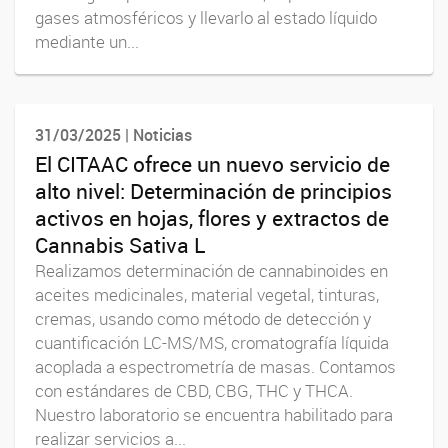
gases atmosféricos y llevarlo al estado líquido
mediante un...
31/03/2025 | Noticias
El CITAAC ofrece un nuevo servicio de
alto nivel: Determinación de principios
activos en hojas, flores y extractos de
Cannabis Sativa L
Realizamos determinación de cannabinoides en
aceites medicinales, material vegetal, tinturas,
cremas, usando como método de detección y
cuantificación LC-MS/MS, cromatografía líquida
acoplada a espectrometría de masas. Contamos
con estándares de CBD, CBG, THC y THCA.
Nuestro laboratorio se encuentra habilitado para
realizar servicios a...