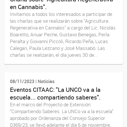
en Cannabis".
Invitamos a todos los interesados a participar de
las charlas que se realizarán sobre "Agricultura
Regenerativa en Cannabis" a cargo del Lic. Nicolás
Boaretto, Anuar Peche, Gustavo Benegas, Perla
Peralta y Giovanni Piccoli, Ricardo Peña, Lucas
Calegari, Paula Lezcano y José Massabó. Las
charlas se realizarán, el día jueves 30 de...
08/11/2023 | Noticias
Eventos CITAAC: "La UNCO va a la
escuela... compartiendo saberes".
En el marco del Proyecto de Extensión:
“Compartiendo Saberes. La UNCo va a la escuela"
aprobado por Ordenanza del Consejo Superior
0369/23, se llevó adelante el día 6 de noviembre,