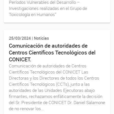
Períodos Vulnerables del Desarrollo –
Investigaciones realizadas en el Grupo de
Toxicología en Humanos”
25/03/2024 | Noticias
Comunicación de autoridades de
Centros Científicos Tecnológicos del
CONICET.
Comunicación de autoridades de Centros
Científicos Tecnológicos del CONICET Las
Directoras y los Directores de todos los Centros
Científicos Tecnológicos (CCTs), junto a las
autoridades de las Unidades Ejecutoras abajo
firmantes, rechazamos enfáticamente la decisión
del Sr. Presidente de CONICET Dr. Daniel Salamone
de no renovar los...