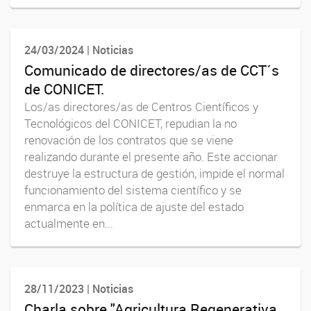
24/03/2024 | Noticias
Comunicado de directores/as de CCT´s
de CONICET.
Los/as directores/as de Centros Científicos y
Tecnológicos del CONICET, repudian la no
renovación de los contratos que se viene
realizando durante el presente año. Este accionar
destruye la estructura de gestión, impide el normal
funcionamiento del sistema científico y se
enmarca en la política de ajuste del estado
actualmente en...
28/11/2023 | Noticias
Charla sobre "Agricultura Regenerativa