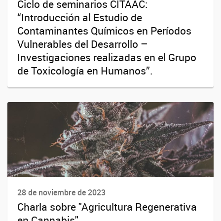
Ciclo de seminarios CITAAC:
“Introducción al Estudio de
Contaminantes Químicos en Períodos
Vulnerables del Desarrollo –
Investigaciones realizadas en el Grupo
de Toxicología en Humanos”.
28 de noviembre de 2023
Charla sobre "Agricultura Regenerativa
en Cannabis".