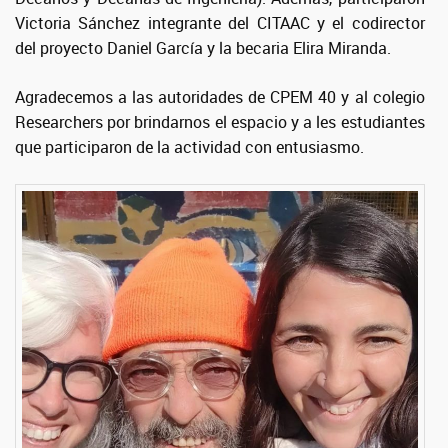
Victoria Sánchez integrante del CITAAC y el codirector
del proyecto Daniel García y la becaria Elira Miranda.
Agradecemos a las autoridades de CPEM 40 y al colegio
Researchers por brindarnos el espacio y a les estudiantes
que participaron de la actividad con entusiasmo.