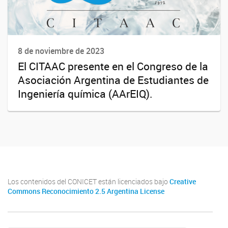
8 de noviembre de 2023
El CITAAC presente en el Congreso de la
Asociación Argentina de Estudiantes de
Ingeniería química (AArEIQ).
Los contenidos del CONICET están licenciados bajo
Creative
Commons Reconocimiento 2.5 Argentina License