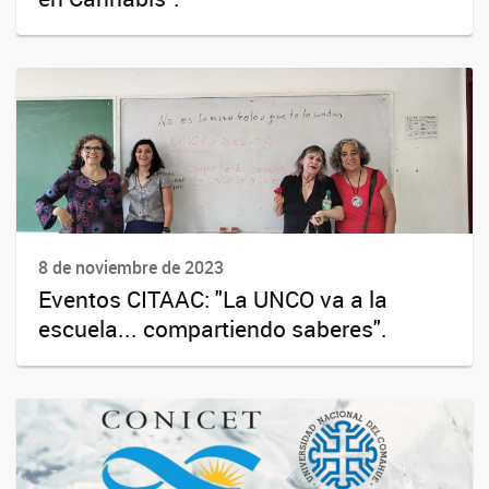
8 de noviembre de 2023
Eventos CITAAC: "La UNCO va a la
escuela... compartiendo saberes".