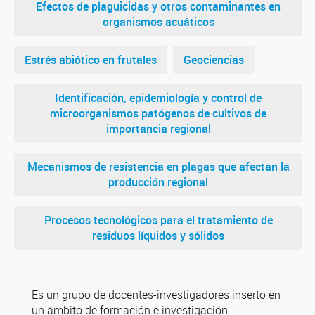
Efectos de plaguicidas y otros contaminantes en
organismos acuáticos
Estrés abiótico en frutales
Geociencias
Identificación, epidemiología y control de
microorganismos patógenos de cultivos de
importancia regional
Mecanismos de resistencia en plagas que afectan la
producción regional
Procesos tecnológicos para el tratamiento de
residuos líquidos y sólidos
Es un grupo de docentes-investigadores inserto en
un ámbito de formación e investigación