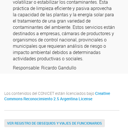
volatilizar o estabilizar los contaminantes. Esta
práctica de limpieza eficiente y pasiva aprovecha
la capacidad de las plantas y la energía solar para
el tratamiento de una gran variedad de
contaminantes del ambiente. Estos servicios están
destinados a empresas, cámaras de productores y
organismos de control nacional, provinciales o
municipales que requieran análisis de riesgo o
impacto ambiental debidos a determinadas
actividades productivas o sociales.
Responsable: Ricardo Gandullo
Los contenidos del CONICET están licenciados bajo
Creative
Commons Reconocimiento 2.5 Argentina License
VER REGISTRO DE OBSEQUIOS Y VIAJES DE FUNCIONARIOS