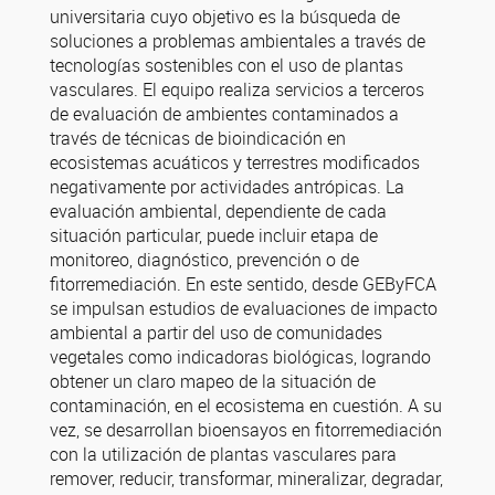
universitaria cuyo objetivo es la búsqueda de
soluciones a problemas ambientales a través de
tecnologías sostenibles con el uso de plantas
vasculares. El equipo realiza servicios a terceros
de evaluación de ambientes contaminados a
través de técnicas de bioindicación en
ecosistemas acuáticos y terrestres modificados
negativamente por actividades antrópicas. La
evaluación ambiental, dependiente de cada
situación particular, puede incluir etapa de
monitoreo, diagnóstico, prevención o de
fitorremediación. En este sentido, desde GEByFCA
se impulsan estudios de evaluaciones de impacto
ambiental a partir del uso de comunidades
vegetales como indicadoras biológicas, logrando
obtener un claro mapeo de la situación de
contaminación, en el ecosistema en cuestión. A su
vez, se desarrollan bioensayos en fitorremediación
con la utilización de plantas vasculares para
remover, reducir, transformar, mineralizar, degradar,