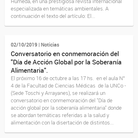
Húmeda, en una prestigiosa revista internacional
especializada en temáticas ambientales. A
continuación el texto del artículo: El...
02/10/2019 | Noticias
Conversatorio en conmemoración del
"Día de Acción Global por la Soberanía
Alimentaria".
El próximo 16 de octubre a las 17 hs. en el aula N°
4 de la Facultad de Ciencias Médicas de la UNCo -
(Sede Toschi y Arrayanes), se realizará un
conversatorio en conmemoración del "Día de
acción global por la soberanía alimentaria" donde
se abordan temáticas referidas a la salud y
alimentación con la disertación de distintos...