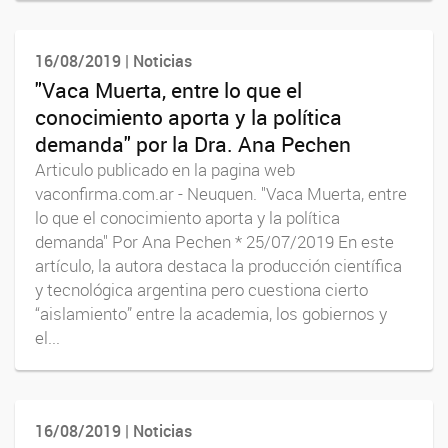
16/08/2019 | Noticias
"Vaca Muerta, entre lo que el
conocimiento aporta y la política
demanda" por la Dra. Ana Pechen
Articulo publicado en la pagina web
vaconfirma.com.ar - Neuquen. "Vaca Muerta, entre
lo que el conocimiento aporta y la política
demanda" Por Ana Pechen * 25/07/2019 En este
artículo, la autora destaca la producción científica
y tecnológica argentina pero cuestiona cierto
“aislamiento” entre la academia, los gobiernos y
el...
16/08/2019 | Noticias