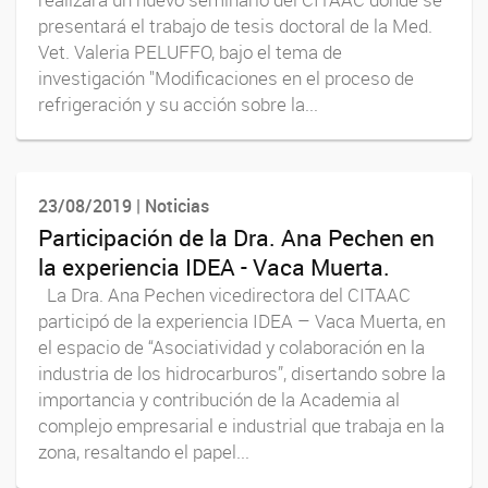
realizará un nuevo seminario del CITAAC donde se
presentará el trabajo de tesis doctoral de la Med.
Vet. Valeria PELUFFO, bajo el tema de
investigación "Modificaciones en el proceso de
refrigeración y su acción sobre la...
23/08/2019 | Noticias
Participación de la Dra. Ana Pechen en
la experiencia IDEA - Vaca Muerta.
La Dra. Ana Pechen vicedirectora del CITAAC
participó de la experiencia IDEA – Vaca Muerta, en
el espacio de “Asociatividad y colaboración en la
industria de los hidrocarburos”, disertando sobre la
importancia y contribución de la Academia al
complejo empresarial e industrial que trabaja en la
zona, resaltando el papel...