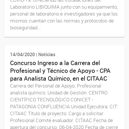
Laboratorio LIBIQUIMA junto con su equipamiento,
personal de laboratorio e investigadores ya que los
mismos cuentan con las normas y protocolos de
bioseguridad...
14/04/2020 | Noticias
Concurso Ingreso a la Carrera del
Profesional y Técnico de Apoyo - CPA
para Analista Químico, en el CITAAC
Carrera del Personal de Apoyo. Profesional
analista químico. Unidad de Gestión: CENTRO
CIENTÍFICO TECNOLÓGICO CONICET -
PATAGONIA CONFLUENCIA Unidad Ejecutora: CIT:
CITAAC Título de proyecto: Cargo a solicitar:
Profesional Comité evaluador: CITAAC Fecha de
apertura del concurso: 06-04-2020 Fecha de cierre