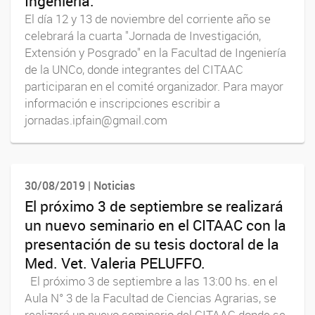
Ingeniería.
El día 12 y 13 de noviembre del corriente año se
celebrará la cuarta "Jornada de Investigación,
Extensión y Posgrado" en la Facultad de Ingeniería
de la UNCo, donde integrantes del CITAAC
participaran en el comité organizador. Para mayor
información e inscripciones escribir a
jornadas.ipfain@gmail.com
30/08/2019 | Noticias
El próximo 3 de septiembre se realizará
un nuevo seminario en el CITAAC con la
presentación de su tesis doctoral de la
Med. Vet. Valeria PELUFFO.
El próximo 3 de septiembre a las 13:00 hs. en el
Aula N° 3 de la Facultad de Ciencias Agrarias, se