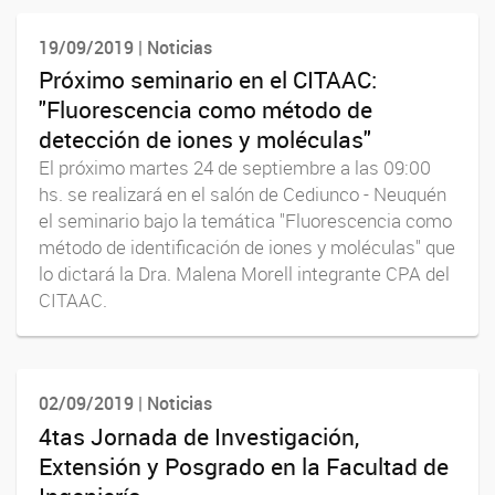
19/09/2019 | Noticias
Próximo seminario en el CITAAC:
"Fluorescencia como método de
detección de iones y moléculas"
El próximo martes 24 de septiembre a las 09:00
hs. se realizará en el salón de Cediunco - Neuquén
el seminario bajo la temática "Fluorescencia como
método de identificación de iones y moléculas" que
lo dictará la Dra. Malena Morell integrante CPA del
CITAAC.
02/09/2019 | Noticias
4tas Jornada de Investigación,
Extensión y Posgrado en la Facultad de