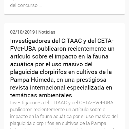
del concurso:...
02/10/2019 | Noticias
Investigadores del CITAAC y del CETA-
FVet-UBA publicaron recientemente un
artículo sobre el impacto en la fauna
acuática por el uso masivo del
plaguicida clorpirifos en cultivos de la
Pampa Húmeda, en una prestigiosa
revista internacional especializada en
temáticas ambientales.
Investigadores del CITAAC y del CETA-FVet-UBA
publicaron recientemente un artículo sobre el
impacto en la fauna acuática por el uso masivo del
plaguicida clorpirifos en cultivos de la Pampa